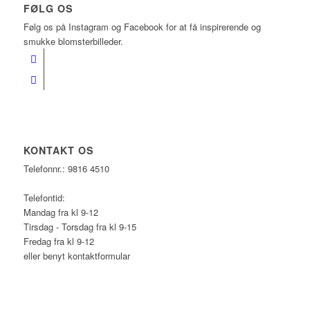
FØLG OS
Følg os på Instagram og Facebook for at få inspirerende og
smukke blomsterbilleder.
KONTAKT OS
Telefonnr.: 9816 4510
Telefontid:
Mandag fra kl 9-12
Tirsdag - Torsdag fra kl 9-15
Fredag fra kl 9-12
eller benyt kontaktformular