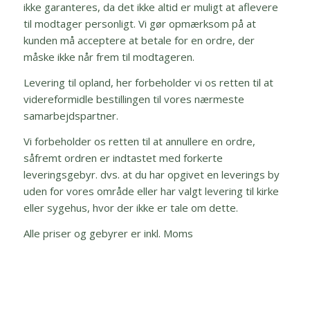
ikke garanteres, da det ikke altid er muligt at aflevere
til modtager personligt. Vi gør opmærksom på at
kunden må acceptere at betale for en ordre, der
måske ikke når frem til modtageren.
Levering til opland, her forbeholder vi os retten til at
videreformidle bestillingen til vores nærmeste
samarbejdspartner.
Vi forbeholder os retten til at annullere en ordre,
såfremt ordren er indtastet med forkerte
leveringsgebyr. dvs. at du har opgivet en leverings by
uden for vores område eller har valgt levering til kirke
eller sygehus, hvor der ikke er tale om dette.
Alle priser og gebyrer er inkl. Moms