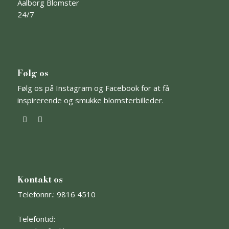
Aalborg Blomster
24/7
Følg os
Følg os på Instagram og Facebook for at få
inspirerende og smukke blomsterbilleder.
Kontakt os
Telefonnr.: 9816 4510
Telefontid: