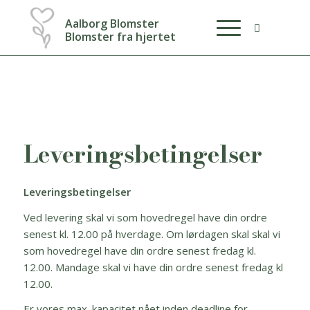
Aalborg Blomster
Blomster fra hjertet
Leveringsbetingelser
Leveringsbetingelser
Ved levering skal vi som hovedregel have din ordre
senest kl. 12.00 på hverdage. Om lørdagen skal skal vi
som hovedregel have din ordre senest fredag kl.
12.00. Mandage skal vi have din ordre senest fredag kl
12.00.
Er vores max. kapacitet nået inden deadline for