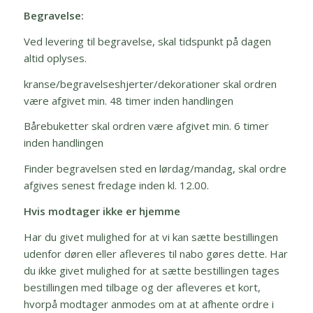
Begravelse:
Ved levering til begravelse, skal tidspunkt på dagen
altid oplyses.
kranse/begravelseshjerter/dekorationer skal ordren
være afgivet min. 48 timer inden handlingen
Bårebuketter skal ordren være afgivet min. 6 timer
inden handlingen
Finder begravelsen sted en lørdag/mandag, skal ordre
afgives senest fredage inden kl. 12.00.
Hvis modtager ikke er hjemme
Har du givet mulighed for at vi kan sætte bestillingen
udenfor døren eller afleveres til nabo gøres dette. Har
du ikke givet mulighed for at sætte bestillingen tages
bestillingen med tilbage og der afleveres et kort,
hvorpå modtager anmodes om at at afhente ordre i