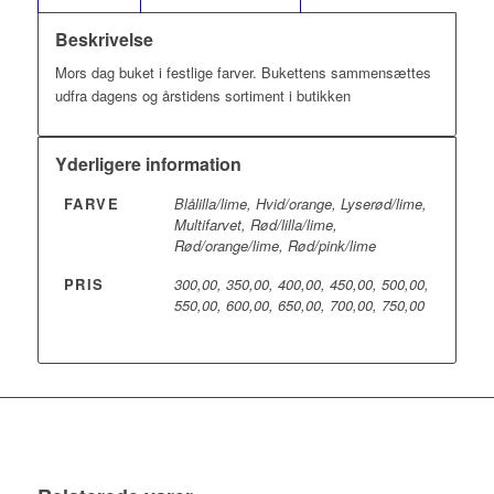
Beskrivelse
Mors dag buket i festlige farver. Bukettens sammensættes
udfra dagens og årstidens sortiment i butikken
Yderligere information
FARVE
Blålilla/lime, Hvid/orange, Lyserød/lime,
Multifarvet, Rød/lilla/lime,
Rød/orange/lime, Rød/pink/lime
PRIS
300,00, 350,00, 400,00, 450,00, 500,00,
550,00, 600,00, 650,00, 700,00, 750,00