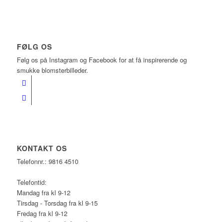
FØLG OS
Følg os på Instagram og Facebook for at få inspirerende og
smukke blomsterbilleder.
KONTAKT OS
Telefonnr.: 9816 4510
Telefontid:
Mandag fra kl 9-12
Tirsdag - Torsdag fra kl 9-15
Fredag fra kl 9-12